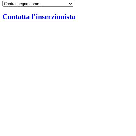
Contatta l'inserzionista