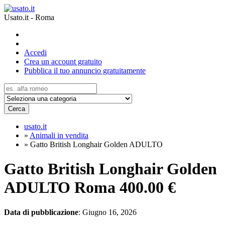
Usato.it - Roma
Accedi
Crea un account gratuito
Pubblica il tuo annuncio gratuitamente
Cerca
usato.it
»
Animali in vendita
»
Gatto British Longhair Golden ADULTO
Gatto British Longhair Golden
ADULTO Roma
400.00 €
Data di pubblicazione
: Giugno 16, 2026