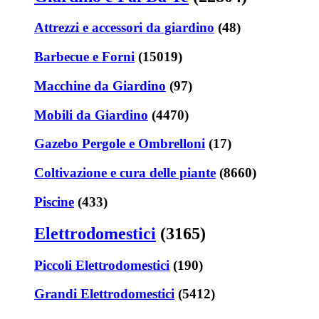
Attrezzi e accessori da giardino
(48)
Barbecue e Forni
(15019)
Macchine da Giardino
(97)
Mobili da Giardino
(4470)
Gazebo Pergole e Ombrelloni
(17)
Coltivazione e cura delle piante
(8660)
Piscine
(433)
Elettrodomestici
(3165)
Piccoli Elettrodomestici
(190)
Grandi Elettrodomestici
(5412)