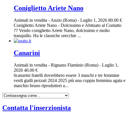
Coniglietto Ariete Nano
Animali in vendita
-
Anzio (Roma)
-
Luglio 1, 2026
80.00 €
Coniglietto Ariete Nano - Dolcissimo e Abituato al Contatto
?? Vendo coniglietto Ariete Nano, dolcissimo e molto
tranquillo. Ha le classiche orecchie ...
Canarini
Animali in vendita
-
Rignano Flaminio (Roma)
-
Luglio 1,
2026
40.00 €
6canarini fratelli dovrebbero essere 3 maschi e tre femmine
verdi gialli pezzati 2024 2025 più una coppia femmina agata e
maschio bruno riproduttori a...
Contatta l'inserzionista