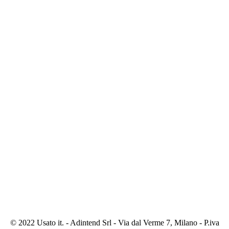
© 2022 Usato it. - Adintend Srl - Via dal Verme 7, Milano - P.iva