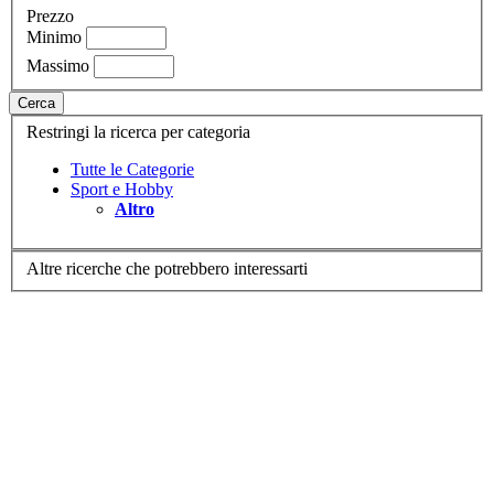
Prezzo
Minimo
Massimo
Cerca
Restringi la ricerca per categoria
Tutte le Categorie
Sport e Hobby
Altro
Altre ricerche che potrebbero interessarti