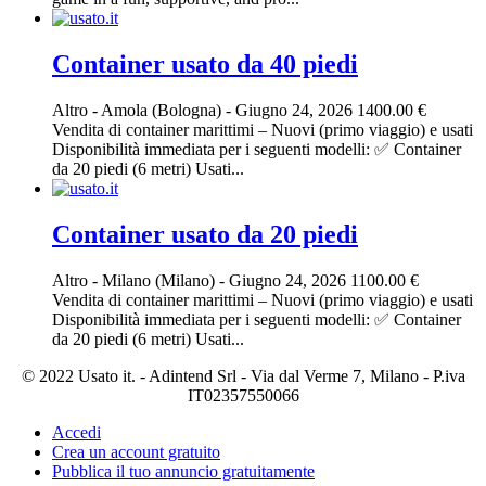
Container usato da 40 piedi
Altro
-
Amola (Bologna)
-
Giugno 24, 2026
1400.00 €
Vendita di container marittimi – Nuovi (primo viaggio) e usati
Disponibilità immediata per i seguenti modelli: ✅ Container
da 20 piedi (6 metri) Usati...
Container usato da 20 piedi
Altro
-
Milano (Milano)
-
Giugno 24, 2026
1100.00 €
Vendita di container marittimi – Nuovi (primo viaggio) e usati
Disponibilità immediata per i seguenti modelli: ✅ Container
da 20 piedi (6 metri) Usati...
© 2022 Usato it. - Adintend Srl - Via dal Verme 7, Milano - P.iva
IT02357550066
Accedi
Crea un account gratuito
Pubblica il tuo annuncio gratuitamente