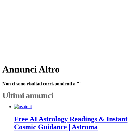
Annunci Altro
Non ci sono risultati corrispondenti a ""
Ultimi annunci
Free AI Astrology Readings & Instant
Cosmic Guidance | Astroma