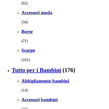
(62)
Accessori moda
(34)
Borse
(21)
Scarpe
(101)
Tutto per i Bambini
(176)
Abbigliamento bambini
(14)
Accessori bambini