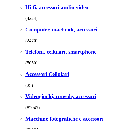
Hi-fi, accessori audio video
(4224)
Computer, macbook, accessori
(2470)
Telefoni, cellulari, smartphone
(5050)
Accessori Cellulari
(25)
Videogiochi, console, accessori
(85045)
Macchine fotografiche e accessori