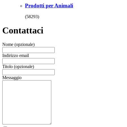
Prodotti per Animali
(58293)
Contattaci
Nome (opzionale)
Indirizzo email
Titolo (opzionale)
Messaggio