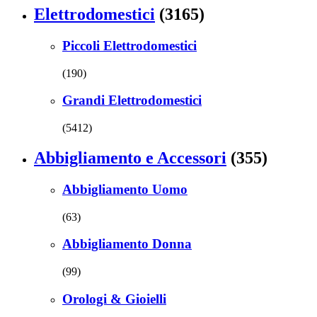
Elettrodomestici
(3165)
Piccoli Elettrodomestici
(190)
Grandi Elettrodomestici
(5412)
Abbigliamento e Accessori
(355)
Abbigliamento Uomo
(63)
Abbigliamento Donna
(99)
Orologi & Gioielli