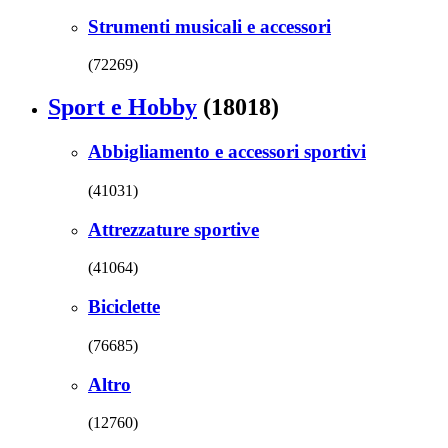
Strumenti musicali e accessori
(72269)
Sport e Hobby
(18018)
Abbigliamento e accessori sportivi
(41031)
Attrezzature sportive
(41064)
Biciclette
(76685)
Altro
(12760)