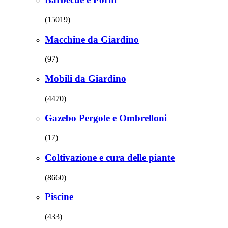
(15019)
Macchine da Giardino
(97)
Mobili da Giardino
(4470)
Gazebo Pergole e Ombrelloni
(17)
Coltivazione e cura delle piante
(8660)
Piscine
(433)