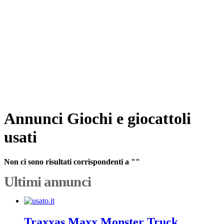
Annunci Giochi e giocattoli
usati
Non ci sono risultati corrispondenti a ""
Ultimi annunci
Traxxas Maxx Monster Truck