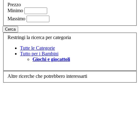
Prezzo
Minimo
Massimo
Cerca
Restringi la ricerca per categoria
Tutte le Categorie
Tutto per i Bambini
Giochi e giocattoli
Altre ricerche che potrebbero interessarti