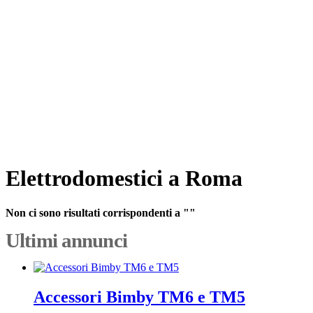
Elettrodomestici a Roma
Non ci sono risultati corrispondenti a ""
Ultimi annunci
Accessori Bimby TM6 e TM5