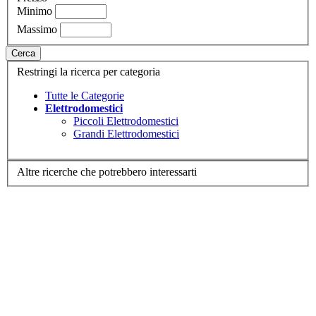
Minimo
Massimo
Cerca
Restringi la ricerca per categoria
Tutte le Categorie
Elettrodomestici
Piccoli Elettrodomestici
Grandi Elettrodomestici
Altre ricerche che potrebbero interessarti