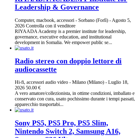
Leadership & Governance
Computer, macbook, accessori
-
Sorbano (Forlì)
-
Agosto 5,
2026
Controlla con il venditore
RIYAADA Academy is a premier institute for leadership,
governance, executive education, and institutional
development in Somalia. We empower public se...
Radio stereo con doppio lettore di
audiocassette
Hi-fi, accessori audio video
-
Milano (Milano)
-
Luglio 18,
2026
50.00 €
A vero amatore/collezionista, in ottime condizioni, imballato e
conservato con cura, usato pochissimo durante i tempi passati,
apparecchio trasportabi...
Sony PS5, PS5 Pro, PS5 Slim,
Nintendo Switch 2, Samsung A16,