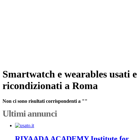
Smartwatch e wearables usati e
ricondizionati a Roma
Non ci sono risultati corrispondenti a ""
Ultimi annunci
RIYAADA ACADEMY Institute for