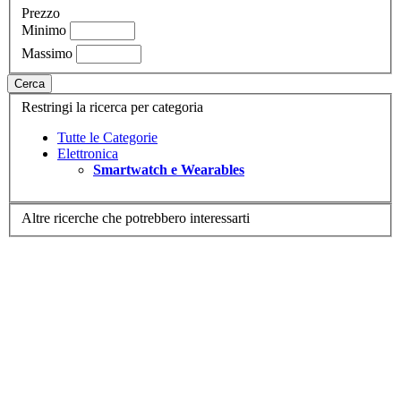
Prezzo
Minimo
Massimo
Cerca
Restringi la ricerca per categoria
Tutte le Categorie
Elettronica
Smartwatch e Wearables
Altre ricerche che potrebbero interessarti