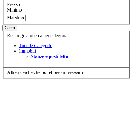
Prezzo
Minimo
Massimo
Cerca
Restringi la ricerca per categoria
Tutte le Categorie
Immobili
Stanze e posti letto
Altre ricerche che potrebbero interessarti