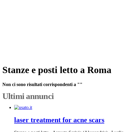
Stanze e posti letto a Roma
Non ci sono risultati corrispondenti a ""
Ultimi annunci
laser treatment for acne scars​