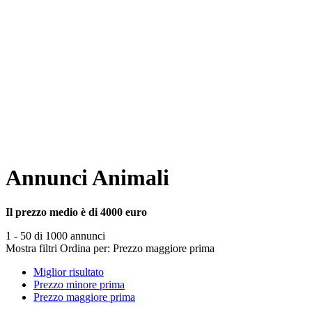
Annunci Animali
Il prezzo medio è di 4000 euro
1 - 50 di 1000 annunci
Mostra filtri
Ordina per:
Prezzo maggiore prima
Miglior risultato
Prezzo minore prima
Prezzo maggiore prima