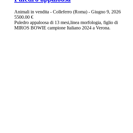
Animali in vendita
-
Colleferro (Roma)
-
Giugno 9, 2026
5500.00 €
Puledro appaloosa di 13 mesi,linea morfologia, figlio di
MIROS BOWIE campione Italiano 2024 a Verona.