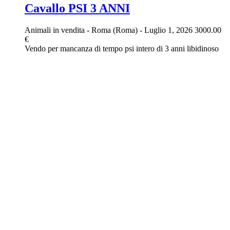
Cavallo PSI 3 ANNI
Animali in vendita
-
Roma (Roma)
-
Luglio 1, 2026
3000.00
€
Vendo per mancanza di tempo psi intero di 3 anni libidinoso