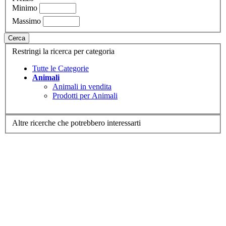
Minimo
Massimo
Cerca
Restringi la ricerca per categoria
Tutte le Categorie
Animali
Animali in vendita
Prodotti per Animali
Altre ricerche che potrebbero interessarti