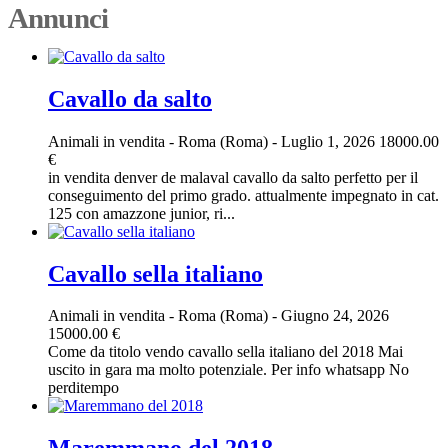
Annunci
Cavallo da salto
Animali in vendita
-
Roma (Roma)
-
Luglio 1, 2026
18000.00
€
in vendita denver de malaval cavallo da salto perfetto per il
conseguimento del primo grado. attualmente impegnato in cat.
125 con amazzone junior, ri...
Cavallo sella italiano
Animali in vendita
-
Roma (Roma)
-
Giugno 24, 2026
15000.00 €
Come da titolo vendo cavallo sella italiano del 2018 Mai
uscito in gara ma molto potenziale. Per info whatsapp No
perditempo