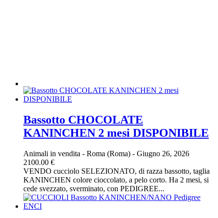
Bassotto CHOCOLATE
KANINCHEN 2 mesi DISPONIBILE
Animali in vendita
-
Roma (Roma)
-
Giugno 26, 2026
2100.00 €
VENDO cucciolo SELEZIONATO, di razza bassotto, taglia
KANINCHEN colore cioccolato, a pelo corto. Ha 2 mesi, si
cede svezzato, sverminato, con PEDIGREE...