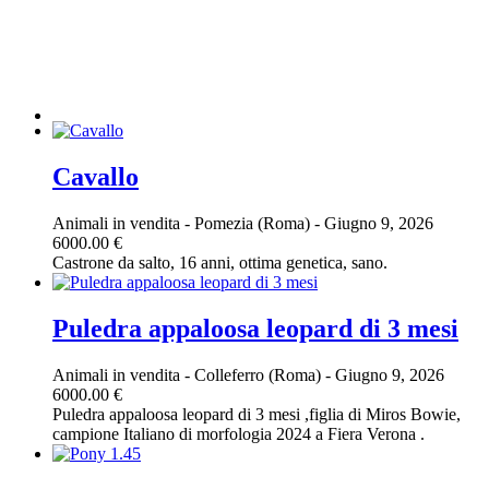
Cavallo
Animali in vendita
-
Pomezia (Roma)
-
Giugno 9, 2026
6000.00 €
Castrone da salto, 16 anni, ottima genetica, sano.
Puledra appaloosa leopard di 3 mesi
Animali in vendita
-
Colleferro (Roma)
-
Giugno 9, 2026
6000.00 €
Puledra appaloosa leopard di 3 mesi ,figlia di Miros Bowie,
campione Italiano di morfologia 2024 a Fiera Verona .