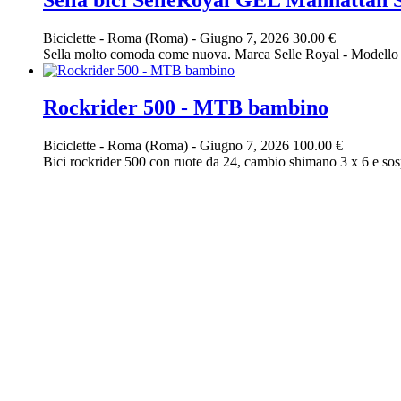
Biciclette
-
Roma (Roma)
-
Giugno 7, 2026
30.00 €
Sella molto comoda come nuova. Marca Selle Royal - Modello M
Rockrider 500 - MTB bambino
Biciclette
-
Roma (Roma)
-
Giugno 7, 2026
100.00 €
Bici rockrider 500 con ruote da 24, cambio shimano 3 x 6 e sos