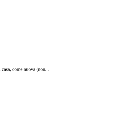
 casa, come nuova (non...