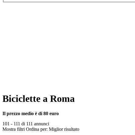
Biciclette a Roma
Il prezzo medio è di 80 euro
101 - 111 di 111 annunci
Mostra filtri
Ordina per:
Miglior risultato