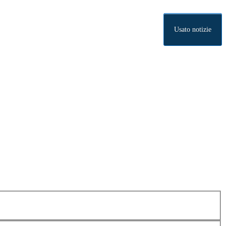
Usato notizie