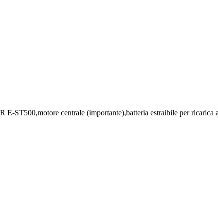
T500,motore centrale (importante),batteria estraibile per ricarica a