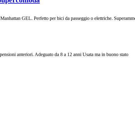
anhattan GEL. Perfetto per bici da passeggio o elettriche. Superammo
pensioni anteriori. Adeguato da 8 a 12 anni Usata ma in buono stato