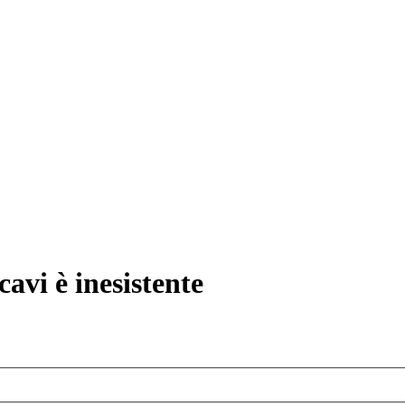
avi è inesistente