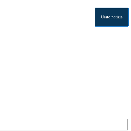
Usato notizie