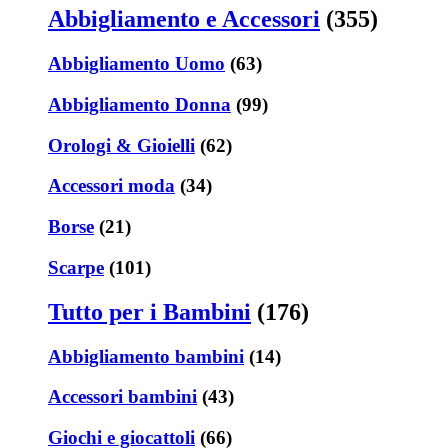
Abbigliamento e Accessori
(355)
Abbigliamento Uomo
(63)
Abbigliamento Donna
(99)
Orologi & Gioielli
(62)
Accessori moda
(34)
Borse
(21)
Scarpe
(101)
Tutto per i Bambini
(176)
Abbigliamento bambini
(14)
Accessori bambini
(43)
Giochi e giocattoli
(66)