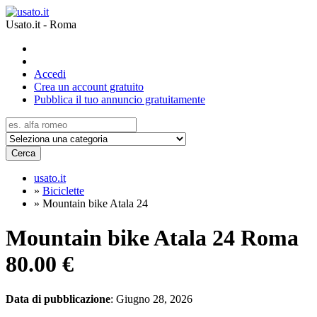
Usato.it - Roma
Accedi
Crea un account gratuito
Pubblica il tuo annuncio gratuitamente
Cerca
usato.it
»
Biciclette
»
Mountain bike Atala 24
Mountain bike Atala 24 Roma
80.00 €
Data di pubblicazione
: Giugno 28, 2026