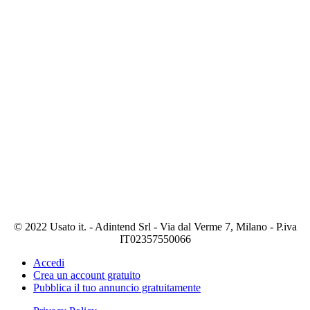
© 2022 Usato it. - Adintend Srl - Via dal Verme 7, Milano - P.iva
IT02357550066
Accedi
Crea un account gratuito
Pubblica il tuo annuncio gratuitamente