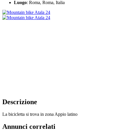
Luogo
: Roma, Roma, Italia
Descrizione
La bicicletta si trova in zona Appio latino
Annunci correlati