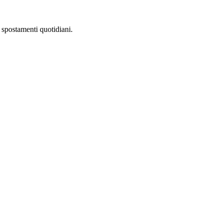
 spostamenti quotidiani.