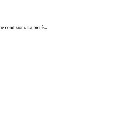
 condizioni. La bici è...