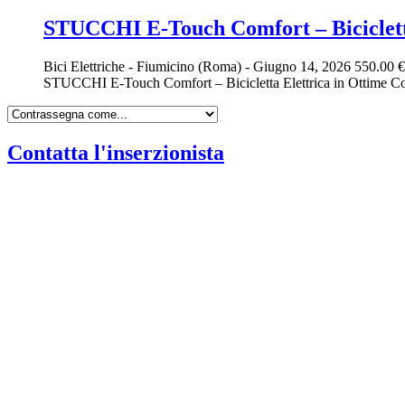
STUCCHI E-Touch Comfort – Biciclett
Bici Elettriche
-
Fiumicino (Roma)
-
Giugno 14, 2026
550.00 €
STUCCHI E-Touch Comfort – Bicicletta Elettrica in Ottime Con
Contatta l'inserzionista