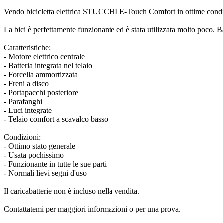
Vendo bicicletta elettrica STUCCHI E-Touch Comfort in ottime condi
La bici è perfettamente funzionante ed è stata utilizzata molto poco. B
Caratteristiche:
- Motore elettrico centrale
- Batteria integrata nel telaio
- Forcella ammortizzata
- Freni a disco
- Portapacchi posteriore
- Parafanghi
- Luci integrate
- Telaio comfort a scavalco basso
Condizioni:
- Ottimo stato generale
- Usata pochissimo
- Funzionante in tutte le sue parti
- Normali lievi segni d'uso
Il caricabatterie non è incluso nella vendita.
Contattatemi per maggiori informazioni o per una prova.