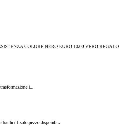
RESISTENZA COLORE NERO EURO 10.00 VERO REGALO
trasformazione i...
ulici 1 solo pezzo disponib...