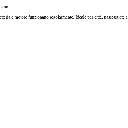
zioni.
atteria e motore funzionano regolarmente. Ideale per città, passeggiate e