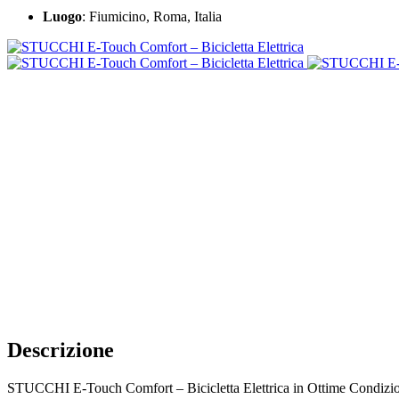
Luogo
: Fiumicino, Roma, Italia
Descrizione
STUCCHI E-Touch Comfort – Bicicletta Elettrica in Ottime Condizi